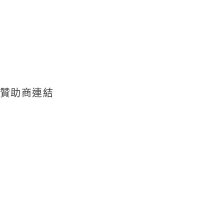
贊助商連結