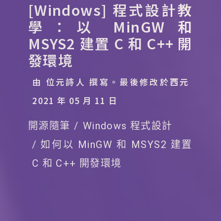
[Windows] 程式設計教
學：以 MinGW 和
MSYS2 建置 C 和 C++ 開
發環境
由 位元詩人 撰寫。
最後修改於西元
2021 年 05 月 11 日
開源隨筆
Windows 程式設計
如何以 MinGW 和 MSYS2 建置
C 和 C++ 開發環境