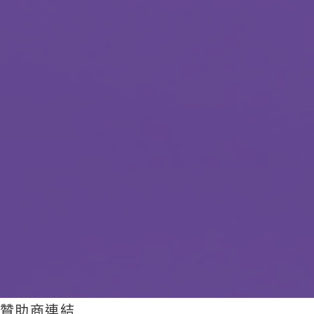
贊助商連結