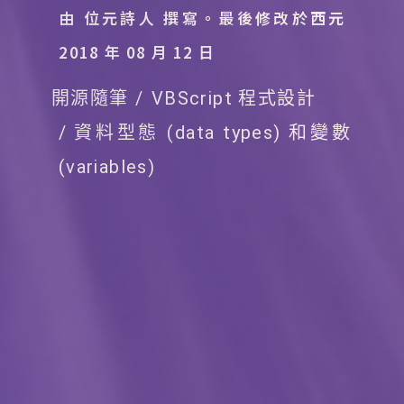
由 位元詩人 撰寫。
最後修改於西元
2018 年 08 月 12 日
開源隨筆
VBScript 程式設計
資料型態 (data types) 和變數
(variables)