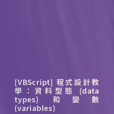
[VBScript] 程式設計教
學：資料型態 (data
types) 和變數
(variables)