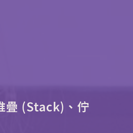
疊 (Stack)、佇