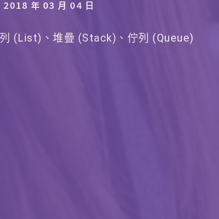
018 年 03 月 04 日
列 (List)、堆疊 (Stack)、佇列 (Queue)