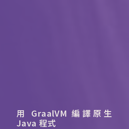
用 GraalVM 編譯原生
Java 程式