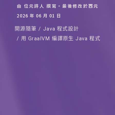
由 位元詩人 撰寫。
最後修改於西元
2026 年 06 月 01 日
開源隨筆
Java 程式設計
用 GraalVM 編譯原生 Java 程式