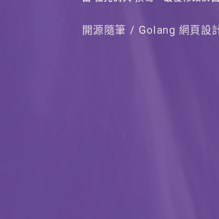
開源隨筆
Golang 網頁設