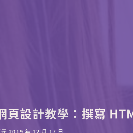
] 網頁設計教學：撰寫 HTML
2019 年 12 月 17 日