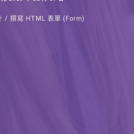
計
撰寫 HTML 表單 (Form)