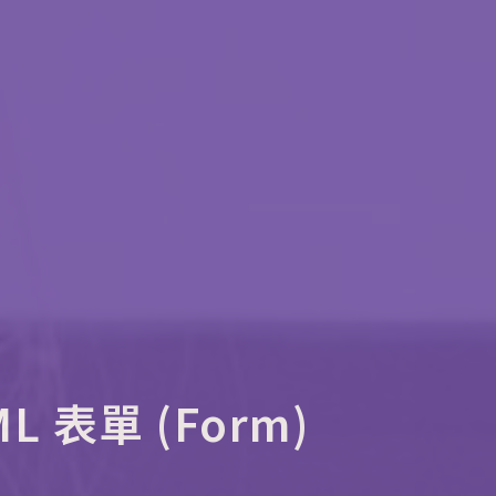
 表單 (Form)