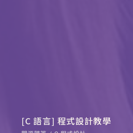
[C 語言] 程式設計教學