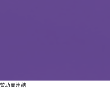
贊助商連結