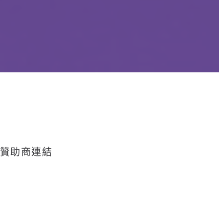
贊助商連結