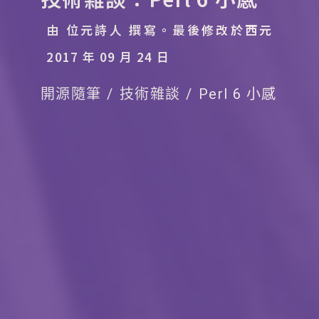
由 位元詩人 撰寫。
最後修改於西元
2017 年 09 月 24 日
開源隨筆
技術雜談
Perl 6 小感