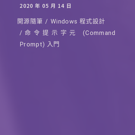
2020 年 05 月 14 日
開源隨筆
Windows 程式設計
命令提示字元 (Command
Prompt) 入門