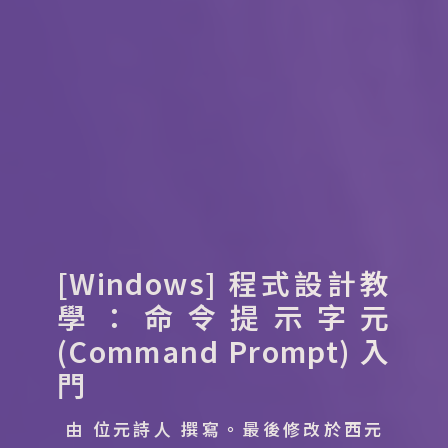
[Windows] 程式設計教
學：命令提示字元
(Command Prompt) 入
門
由 位元詩人 撰寫。
最後修改於西元