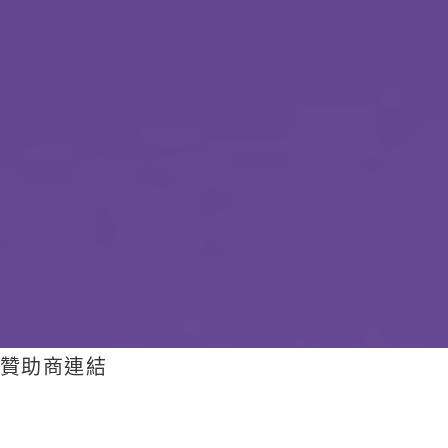
贊助商連結