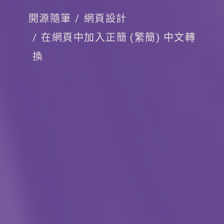
開源隨筆
網頁設計
在網頁中加入正簡 (繁簡) 中文轉
換