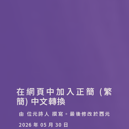
在網頁中加入正簡 (繁
簡) 中文轉換
由 位元詩人 撰寫。
最後修改於西元
2026 年 05 月 30 日