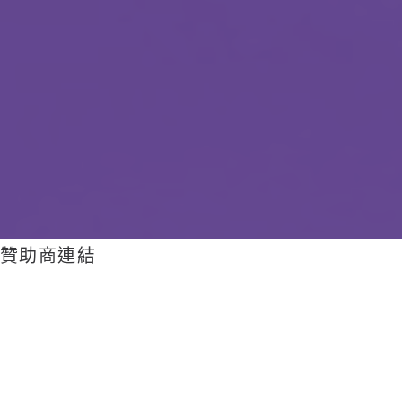
贊助商連結