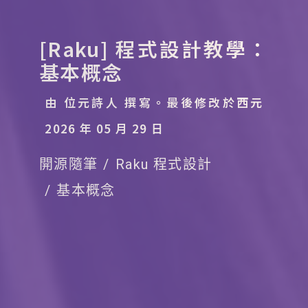
[Raku] 程式設計教學：
基本概念
由 位元詩人 撰寫。
最後修改於西元
2026 年 05 月 29 日
開源隨筆
Raku 程式設計
基本概念