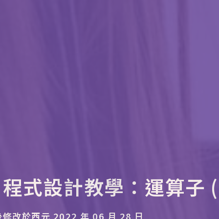
] 程式設計教學：運算子 (Op
修改於西元 2022 年 06 月 28 日