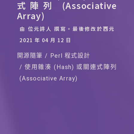
式陣列 (Associative
Array)
由 位元詩人 撰寫。
最後修改於西元
2021 年 04 月 12 日
開源隨筆
Perl 程式設計
使用雜湊 (Hash) 或關連式陣列
(Associative Array)