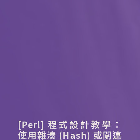
[Perl] 程式設計教學：
使用雜湊 (Hash) 或關連