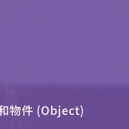
物件 (Object)