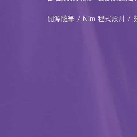
開源隨筆
Nim 程式設計