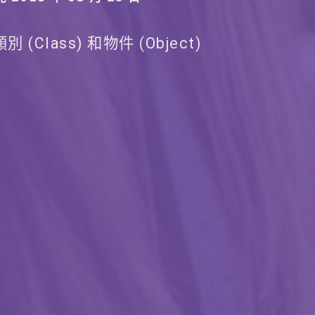
類別 (Class) 和物件 (Object)