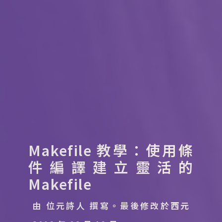
Makefile 教學：使用條
件編譯建立靈活的
Makefile
由 位元詩人 撰寫。
最後修改於西元