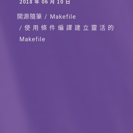
2018 年 06 月 10 日
開源隨筆
Makefile
使用條件編譯建立靈活的
Makefile