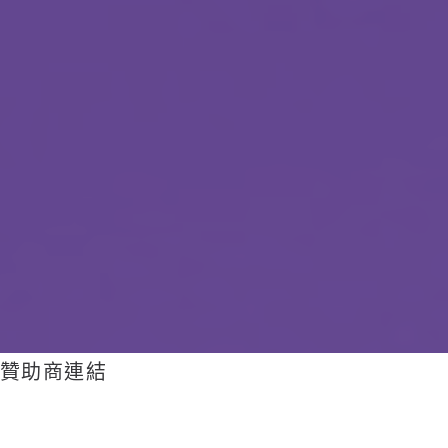
贊助商連結