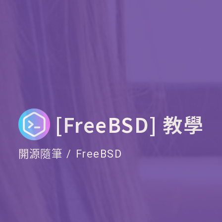
[FreeBSD] 教學
開源隨筆
FreeBSD