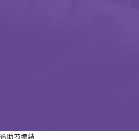
贊助商連結