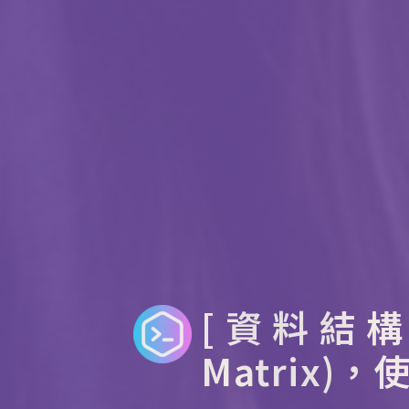
[資料結構]
Matrix)，使