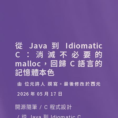
從 Java 到 Idiomatic
C：消滅不必要的
malloc，回歸 C 語言的
記憶體本色
由 位元詩人 撰寫。
最後修改於西元
2026 年 05 月 17 日
開源隨筆
C 程式設計
從 Java 到 Idiomatic C