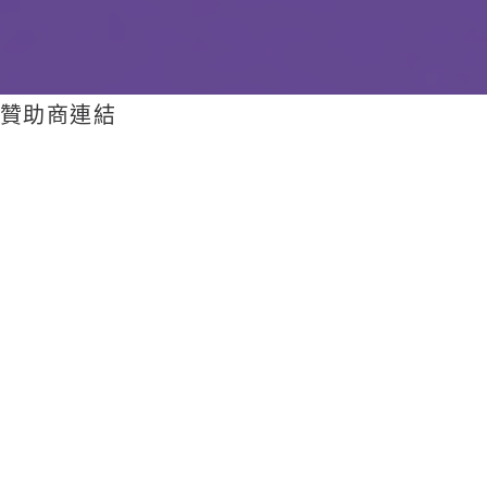
贊助商連結